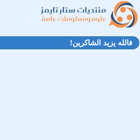
منتديات ستار تايمز
علوم ومعلومات عامة
فالله يزيد الشاكرين!