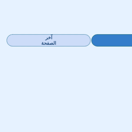
آخر
الصفحة