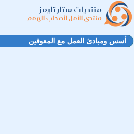
منتديات ستار تايمز
منتدى الأمل لأصحاب الهمم
أسس ومبادئ العمل مع المعوقين