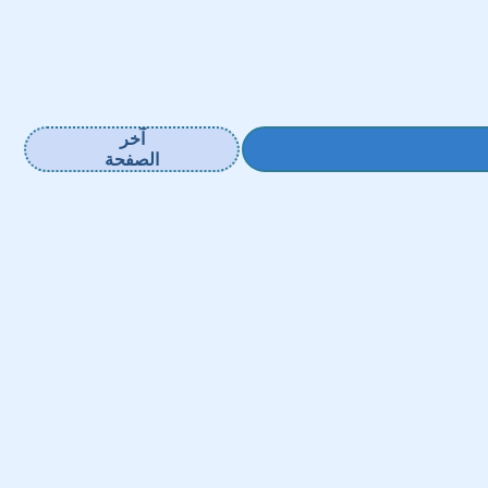
آخر
الصفحة