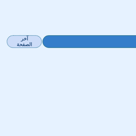
آخر
الصفحة