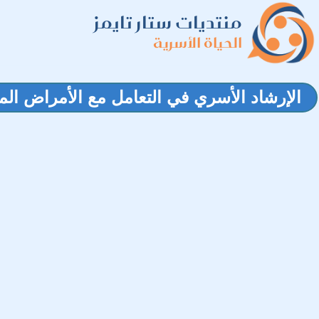
منتديات ستار تايمز
الحياة الأسرية
الإرشاد الأسري في التعامل مع الأمراض الم