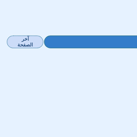
آخر
الصفحة