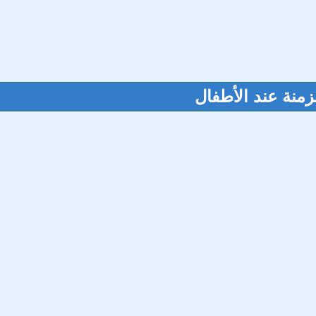
زمنة عند الأطفال