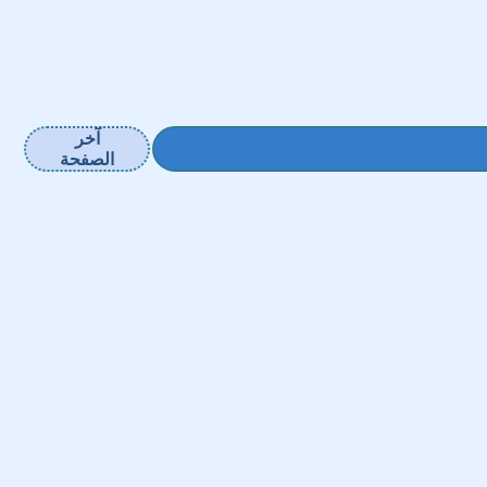
آخر
الصفحة