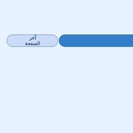
آخر
الصفحة