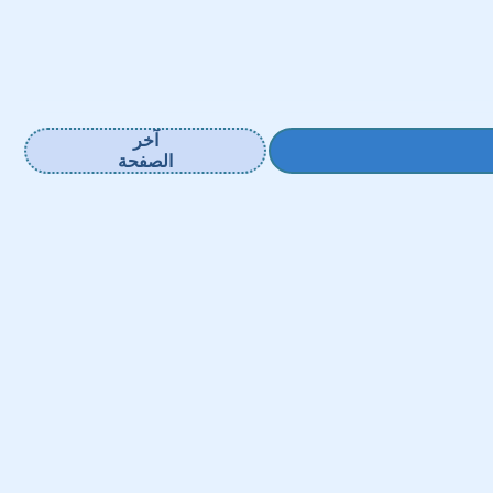
آخر
الصفحة