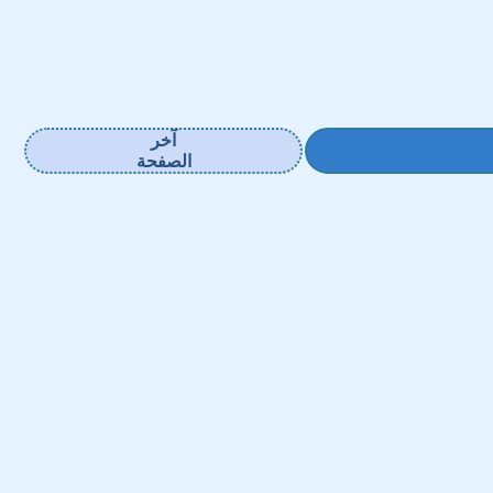
آخر
الصفحة