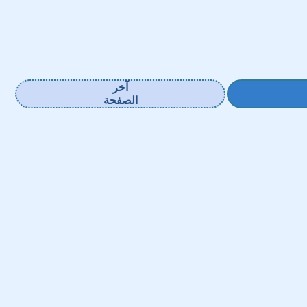
آخر
الصفحة