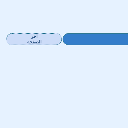
آخر
الصفحة