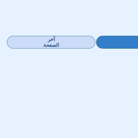
آخر
الصفحة