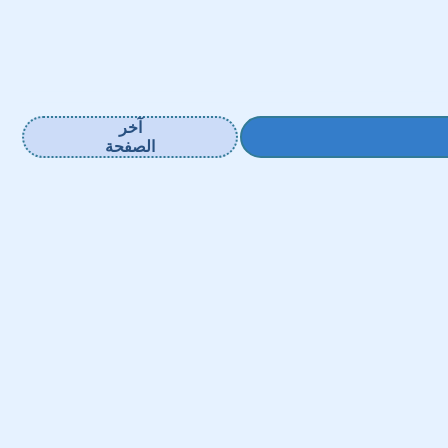
آخر
الصفحة