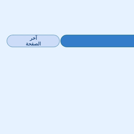
آخر
الصفحة