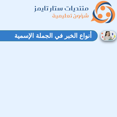
منتديات ستار تايمز
شؤون تعليمية
أنواع الخبر في الجملة الإسمية