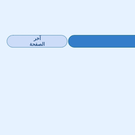
آخر
الصفحة