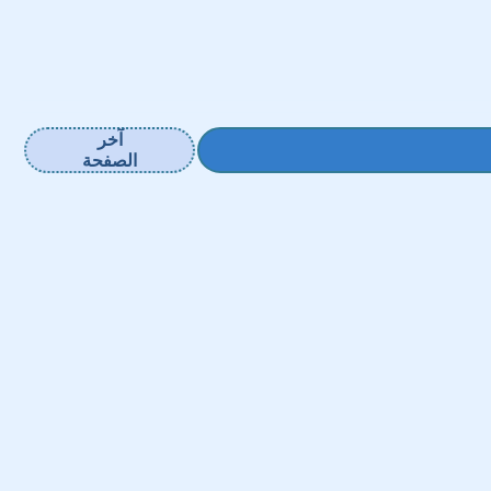
آخر
الصفحة