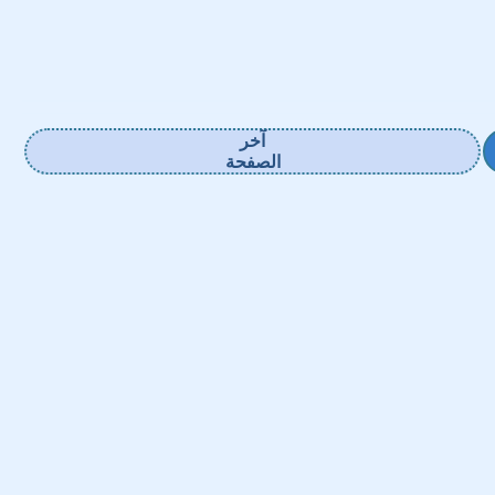
آخر
الصفحة