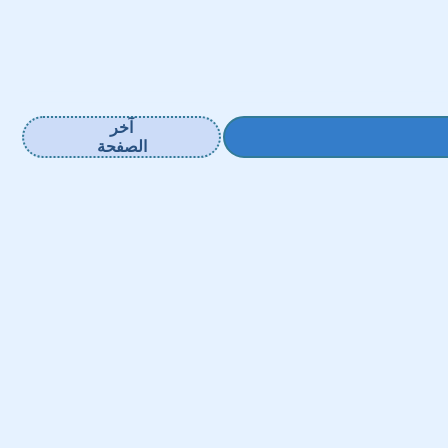
آخر
الصفحة