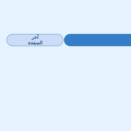
آخر
الصفحة