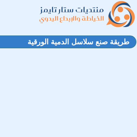
منتديات ستار تايمز
الخياطة والإبداع اليدوي
طريقة صنع سلاسل الدمية الورقية