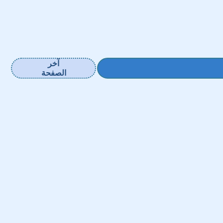
آخر
الصفحة