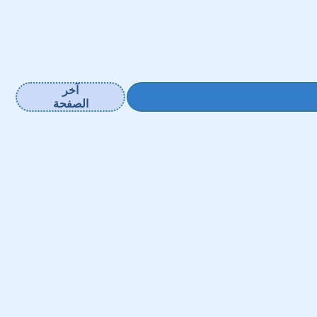
آخر
الصفحة