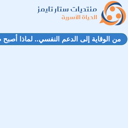
منتديات ستار تايمز
الحياة الأسرية
من الوقاية إلى الدعم النفسي.. لماذا أصبح