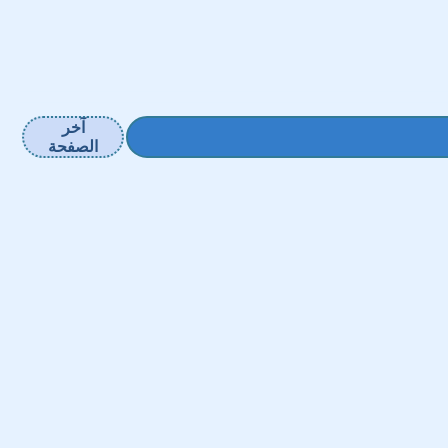
آخر
الصفحة