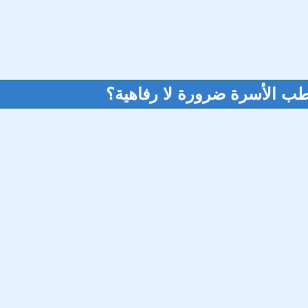
 طب الأسرة ضرورة لا رفاهية؟