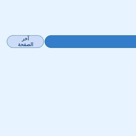
آخر
الصفحة