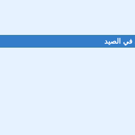
 في الصيد