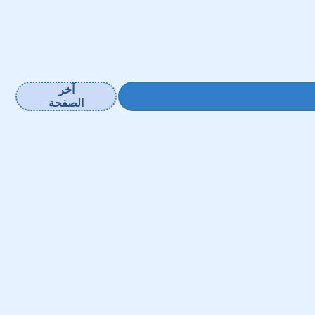
آخر
الصفحة