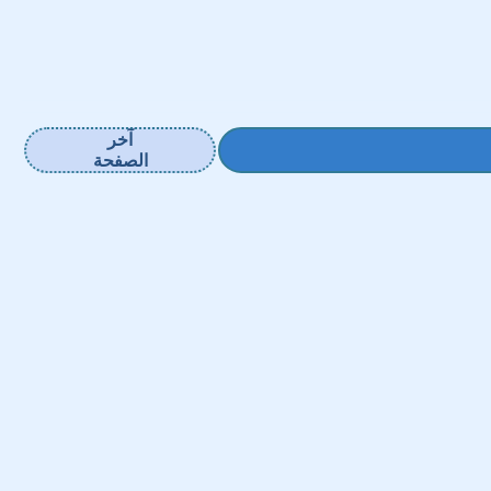
آخر
الصفحة