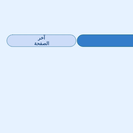
آخر
الصفحة