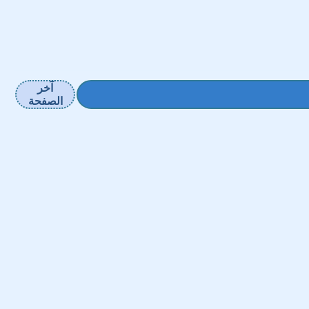
آخر
الصفحة