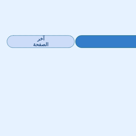
آخر
الصفحة