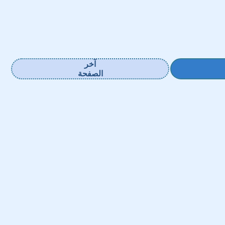
آخر
الصفحة