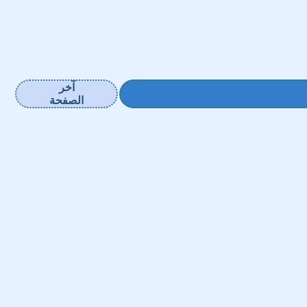
آخر
الصفحة