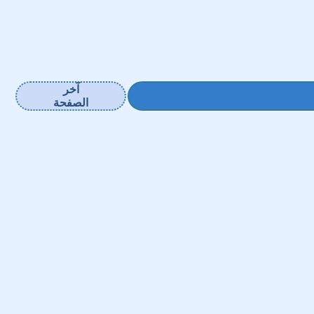
آخر
الصفحة