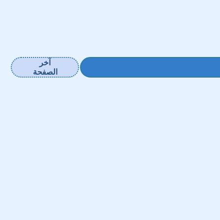
آخر
الصفحة