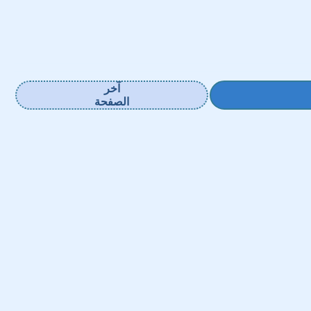
آخر
الصفحة