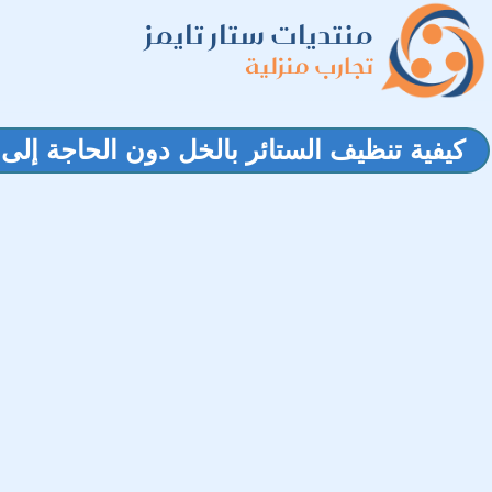
منتديات ستار تايمز
تجارب منزلية
كيفية تنظيف الستائر بالخل دون الحاجة إلى