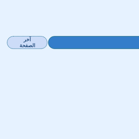
آخر
الصفحة