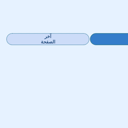
آخر
الصفحة