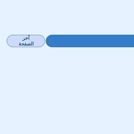
آخر
الصفحة