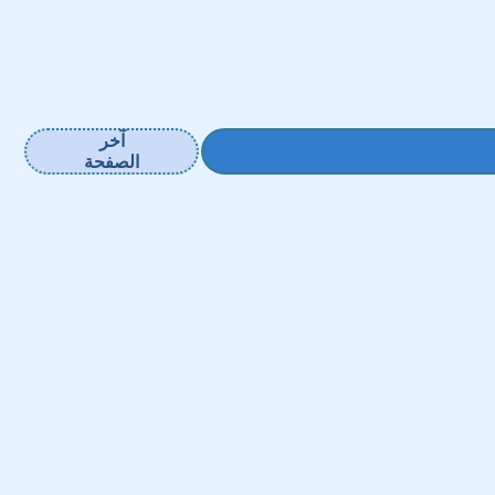
آخر
الصفحة