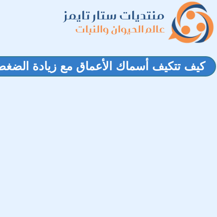
منتديات ستار تايمز
عالم الحيوان والنبات
كيف تتكيف أسماك الأعماق مع زيادة الضغط