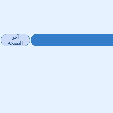
آخر
الصفحة