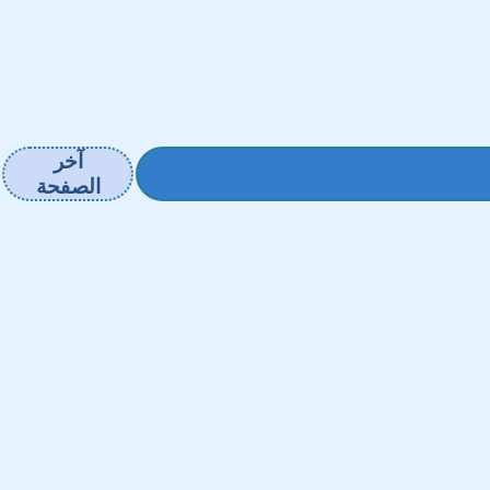
آخر
الصفحة