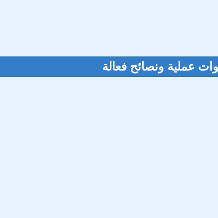
وات عملية ونصائح فعالة