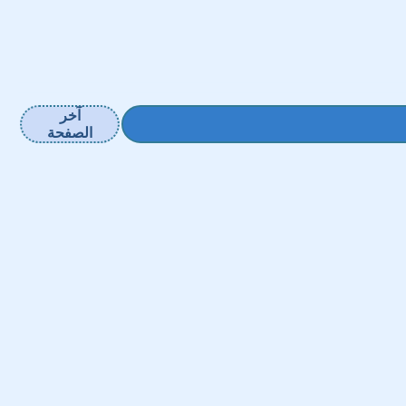
آخر
الصفحة