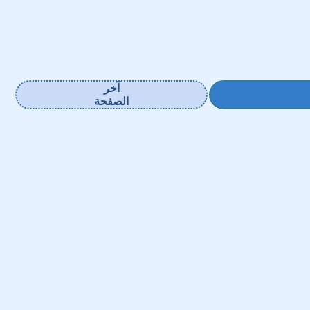
آخر
الصفحة