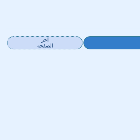
آخر
الصفحة