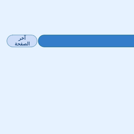
آخر
الصفحة