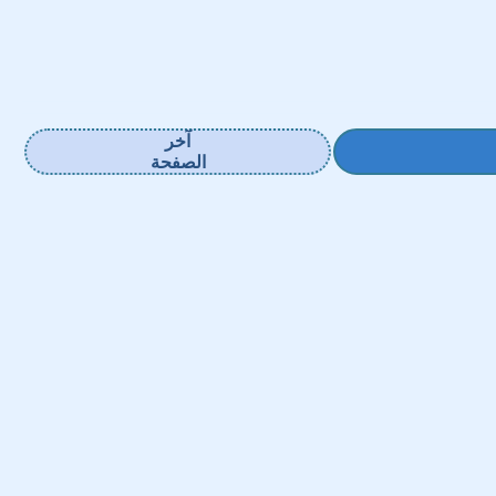
آخر
الصفحة