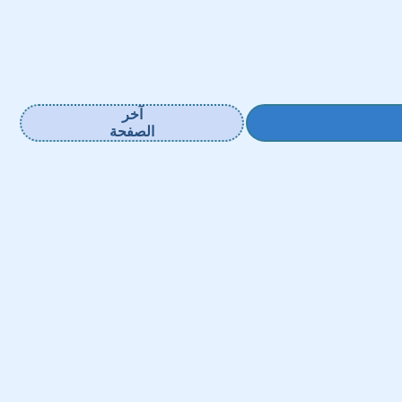
آخر
الصفحة