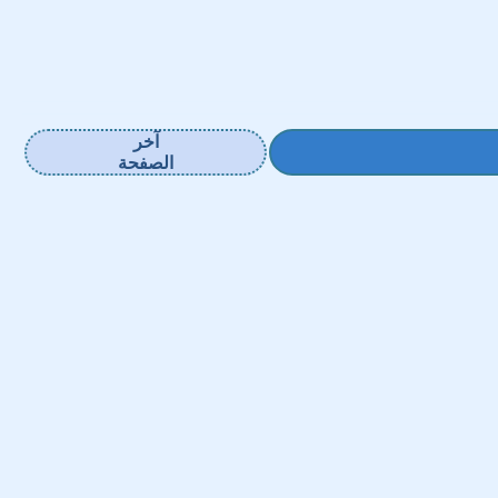
آخر
الصفحة