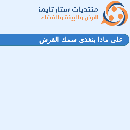
منتديات ستار تايمز
الأرض والبيئة والفضاء
على ماذا يتغذى سمك القرش