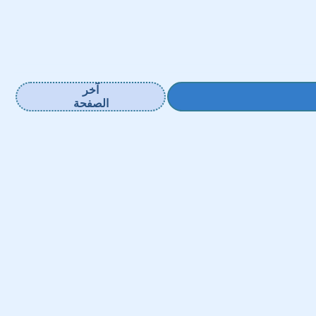
آخر
الصفحة