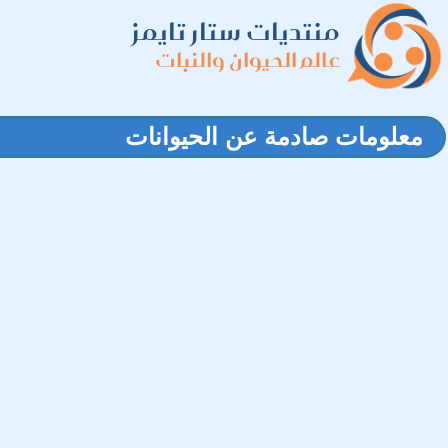
منتديات ستار تايمز
عالم الحيوان والنبات
معلومات صادمة عن الحيوانات