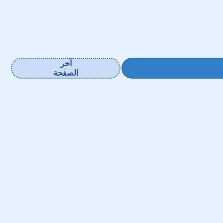
آخر
الصفحة