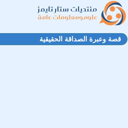
منتديات ستار تايمز
علوم ومعلومات عامة
قصة وعبرة الصداقة الحقيقية