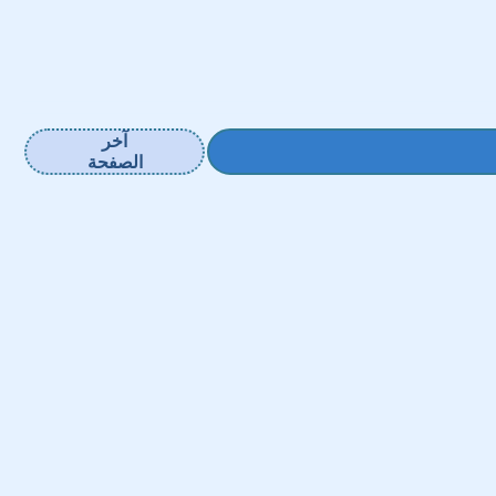
آخر
الصفحة