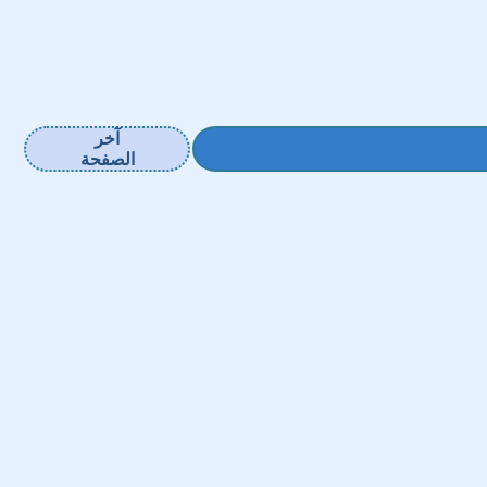
آخر
الصفحة