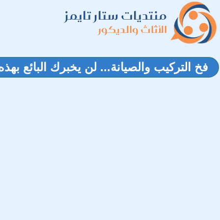
منتديات ستار تايمز
الأثاث والديكور
فخ التركيب والصيانة... لن يخبرك البائع بهذه