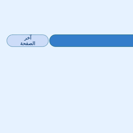
آخر
الصفحة